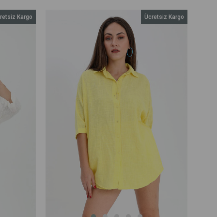
retsiz Kargo
Ücretsiz Kargo