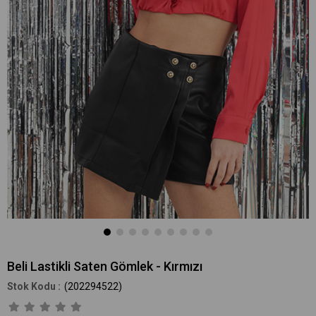
Beli Lastikli Saten Gömlek - Kırmızı
(202294522)