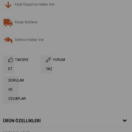
Fiyat Düşünce Haber Ver
Kargo Bedava
Gelince Haber Ver
TAVSIYE
YORUM
ET
YAZ
SORULAR
VE
CEVAPLAR
ÜRÜN ÖZELLIKLERI